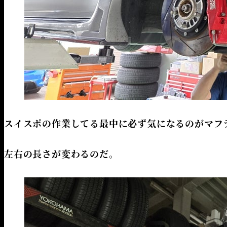
スイスポの作業してる最中に必ず気になるのがマフ
左右の長さが変わるのだ。