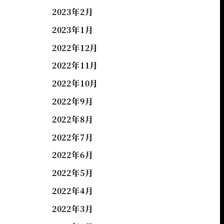
2023年2月
2023年1月
2022年12月
2022年11月
2022年10月
2022年9月
2022年8月
2022年7月
2022年6月
2022年5月
2022年4月
2022年3月