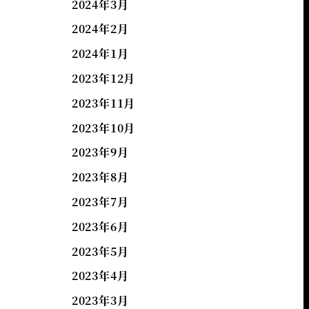
2024年3月
2024年2月
2024年1月
2023年12月
2023年11月
2023年10月
2023年9月
2023年8月
2023年7月
2023年6月
2023年5月
2023年4月
2023年3月