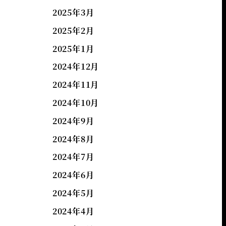
2025年3月
2025年2月
2025年1月
2024年12月
2024年11月
2024年10月
2024年9月
2024年8月
2024年7月
2024年6月
2024年5月
2024年4月