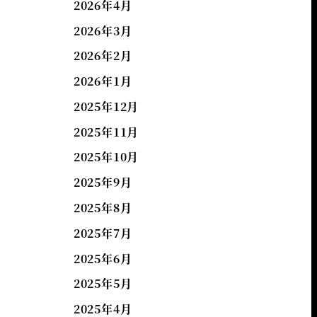
2026年4月
2026年3月
2026年2月
2026年1月
2025年12月
2025年11月
2025年10月
2025年9月
2025年8月
2025年7月
2025年6月
2025年5月
2025年4月