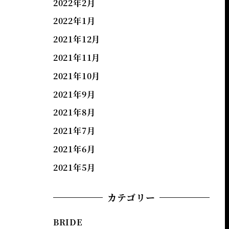
2022年2月
2022年1月
2021年12月
2021年11月
2021年10月
2021年9月
2021年8月
2021年7月
2021年6月
2021年5月
カテゴリー
BRIDE