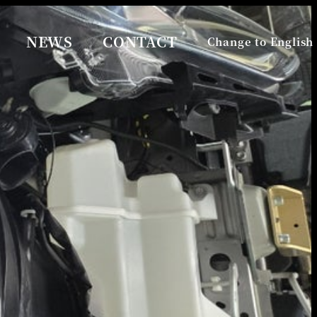
NEWS
CONTACT
Change to English