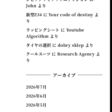
John
より
新型Z34
に
Your code of destiny
よ
り
ラッピングシート
に
Youtube
Algorithm
より
タイヤの選択
に
dobry sklep
より
クールスーツ
に
Research Agency
よ
り
アーカイブ
2026年7月
2026年6月
2026年5月