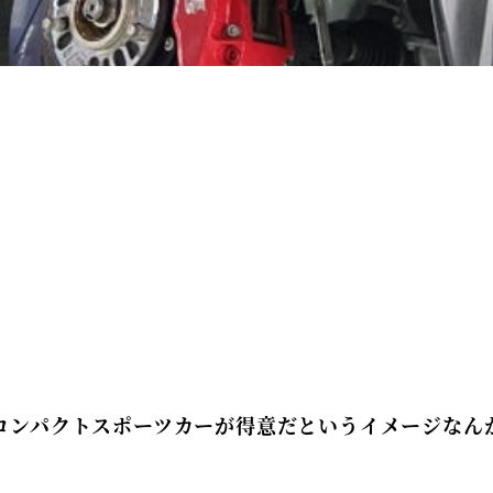
コンパクトスポーツカーが得意だというイメージなん