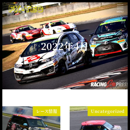
MENU
2022年4月
レース情報
Uncategorized