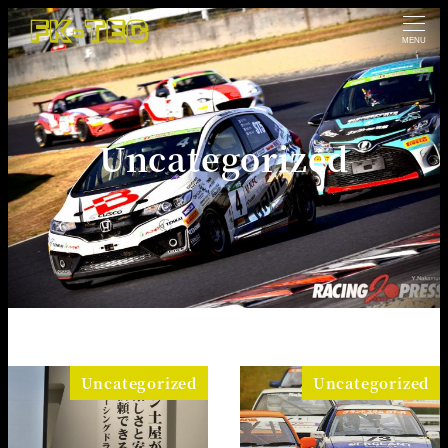
MENU
Uncategorized
Uncategorized
Uncategorized