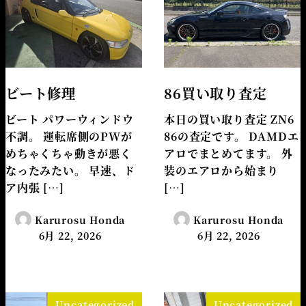
ビート修理
86買い取り査定
ビート パワーウィンドウ
本日の買い取り査定 ZN6
不調。 運転席側のPWが
86の査定です。 DAMDエ
めちゃくちゃ動きが悪く
アロでまとめてます。 外
なったみたい。 早速、ド
装のエアロから始まり
ア内張 […]
[…]
Karurosu Honda
Karurosu Honda
6月 22, 2026
6月 22, 2026
Uncategorized
Uncategorized