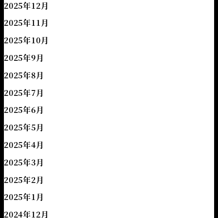
2025年12月
2025年11月
2025年10月
2025年9月
2025年8月
2025年7月
2025年6月
2025年5月
2025年4月
2025年3月
2025年2月
2025年1月
2024年12月