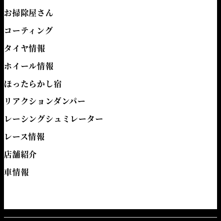
お掃除屋さん
コーティング
タイヤ情報
ホイール情報
ほったらかし宿
リアクションダンパー
レーシングシュミレーター
レース情報
店舗紹介
車情報