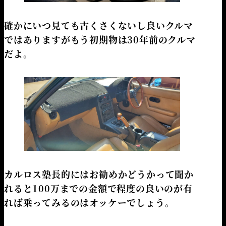
確かにいつ見ても古くさくないし良いクルマ
ではありますがもう初期物は30年前のクルマ
だよ。
カルロス塾長的にはお勧めかどうかって聞か
れると100万までの金額で程度の良いのが有
れば乗ってみるのはオッケーでしょう。