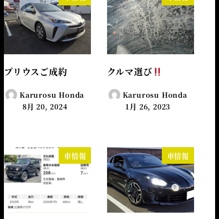
プリウスご成約
クルマ選び
Karurosu Honda
Karurosu Honda
8月 20, 2024
1月 26, 2023
車情報
車情報