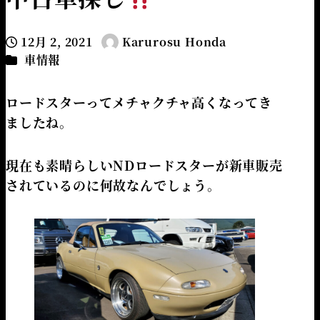
12月 2, 2021
Karurosu Honda
投稿日
著
カテゴリー
車情報
者
ロードスターってメチャクチャ高くなってき
ましたね。
現在も素晴らしいNDロードスターが新車販売
されているのに何故なんでしょう。