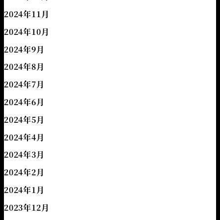
2024年11月
2024年10月
2024年9月
2024年8月
2024年7月
2024年6月
2024年5月
2024年4月
2024年3月
2024年2月
2024年1月
2023年12月