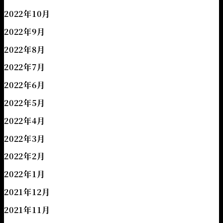
2022年10月
2022年9月
2022年8月
2022年7月
2022年6月
2022年5月
2022年4月
2022年3月
2022年2月
2022年1月
2021年12月
2021年11月