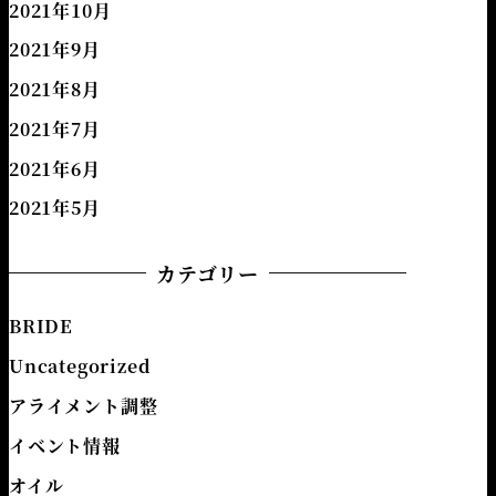
2021年10月
2021年9月
2021年8月
2021年7月
2021年6月
2021年5月
カテゴリー
BRIDE
Uncategorized
アライメント調整
イベント情報
オイル