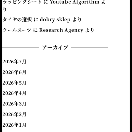
ラッピングシート
に
Youtube Algorithm
よ
り
タイヤの選択
に
dobry sklep
より
クールスーツ
に
Research Agency
より
アーカイブ
2026年7月
2026年6月
2026年5月
2026年4月
2026年3月
2026年2月
2026年1月