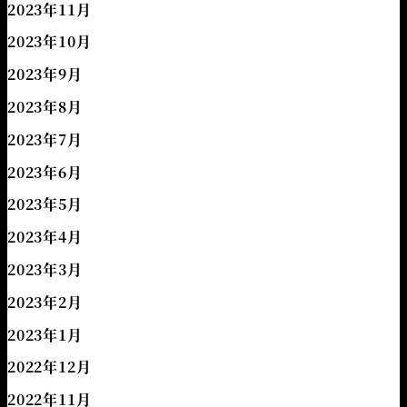
2023年11月
2023年10月
2023年9月
2023年8月
2023年7月
2023年6月
2023年5月
2023年4月
2023年3月
2023年2月
2023年1月
2022年12月
2022年11月