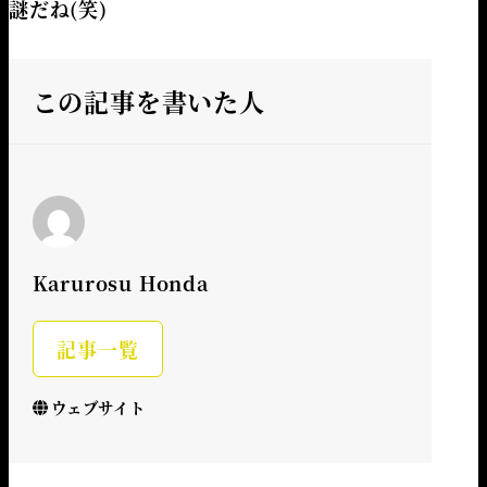
謎だね(笑)
この記事を書いた人
Karurosu Honda
記事一覧
ウェブサイト