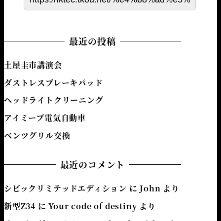
最近の投稿
土屋圭市講演会
ダストレスブレーキパッド
ヘッドライトクリーニング
アイミーブ電気自動車
ベンツグリル交換
最近のコメント
シビックリミテッドエディション
に
John
より
新型Z34
に
Your code of destiny
より