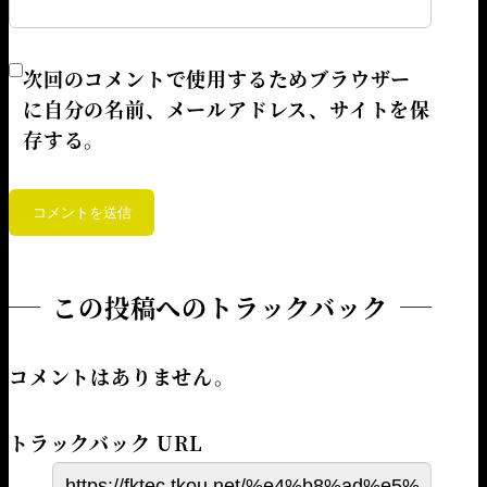
次回のコメントで使用するためブラウザー
に自分の名前、メールアドレス、サイトを保
存する。
この投稿へのトラックバック
コメントはありません。
トラックバック URL