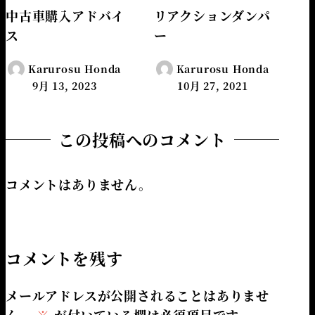
中古車購入アドバイ
リアクションダンパ
ス
ー
Karurosu Honda
Karurosu Honda
9月 13, 2023
10月 27, 2021
この投稿へのコメント
コメントはありません。
コメントを残す
メールアドレスが公開されることはありませ