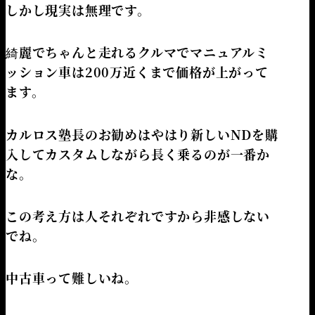
しかし現実は無理です。
綺麗でちゃんと走れるクルマでマニュアルミ
ッション車は200万近くまで価格が上がって
ます。
カルロス塾長のお勧めはやはり新しいNDを購
入してカスタムしながら長く乗るのが一番か
な。
この考え方は人それぞれですから非感しない
でね。
中古車って難しいね。