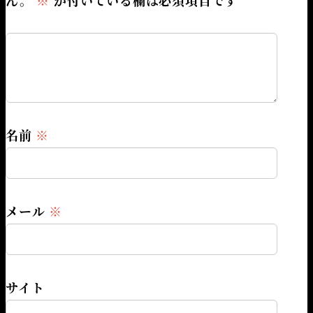
ん。
※
が付いている欄は必須項目です
名前
※
メール
※
サイト