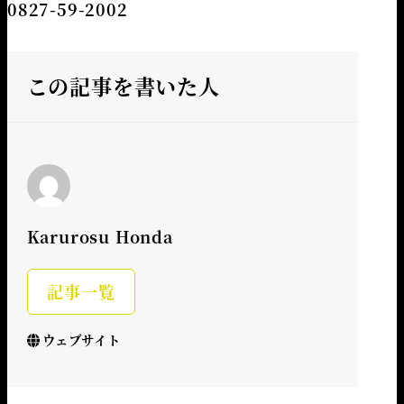
0827-59-2002
この記事を書いた人
Karurosu Honda
記事一覧
ウェブサイト