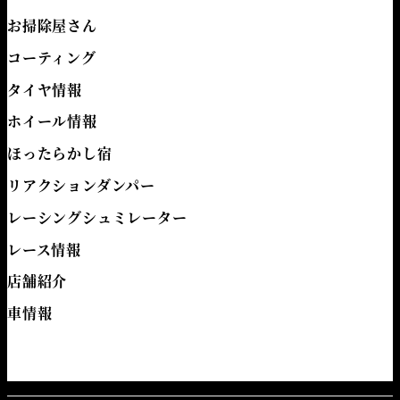
お掃除屋さん
コーティング
タイヤ情報
ホイール情報
ほったらかし宿
リアクションダンパー
レーシングシュミレーター
レース情報
店舗紹介
車情報