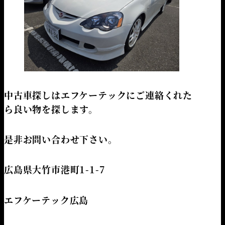
中古車探しはエフケーテックにご連絡くれた
ら良い物を探します。
是非お問い合わせ下さい。
広島県大竹市港町1-1-7
エフケーテック広島