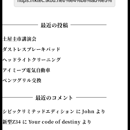
最近の投稿
土屋圭市講演会
ダストレスブレーキパッド
ヘッドライトクリーニング
アイミーブ電気自動車
ベンツグリル交換
最近のコメント
シビックリミテッドエディション
に
John
より
新型Z34
に
Your code of destiny
より