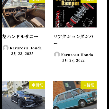
左ハンドルサニー
リアクションダンパ
ー
Karurosu Honda
3月 23, 2025
Karurosu Honda
5月 23, 2022
車情報
車情報