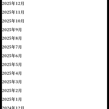
2025年12月
2025年11月
2025年10月
2025年9月
2025年8月
2025年7月
2025年6月
2025年5月
2025年4月
2025年3月
2025年2月
2025年1月
2024年12月