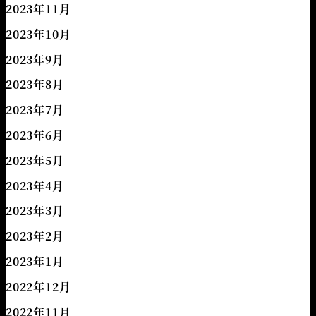
2023年11月
2023年10月
2023年9月
2023年8月
2023年7月
2023年6月
2023年5月
2023年4月
2023年3月
2023年2月
2023年1月
2022年12月
2022年11月