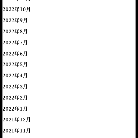
2022年10月
2022年9月
2022年8月
2022年7月
2022年6月
2022年5月
2022年4月
2022年3月
2022年2月
2022年1月
2021年12月
2021年11月