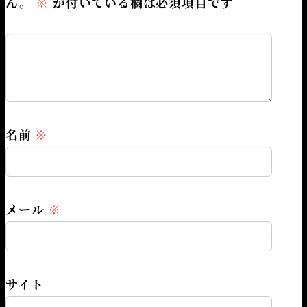
ん。
※
が付いている欄は必須項目です
名前
※
メール
※
サイト