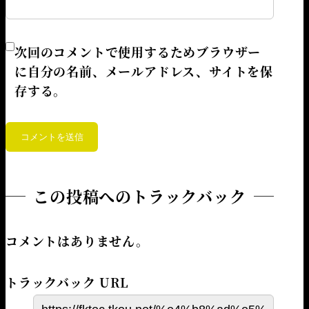
次回のコメントで使用するためブラウザー
に自分の名前、メールアドレス、サイトを保
存する。
この投稿へのトラックバック
コメントはありません。
トラックバック URL