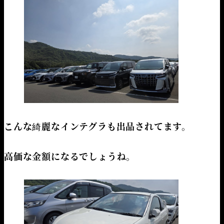
こんな綺麗なインテグラも出品されてます。
高価な金額になるでしょうね。