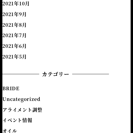
2021年10月
2021年9月
2021年8月
2021年7月
2021年6月
2021年5月
カテゴリー
BRIDE
Uncategorized
アライメント調整
イベント情報
オイル