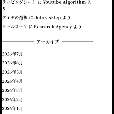
ラッピングシート
に
Youtube Algorithm
よ
り
タイヤの選択
に
dobry sklep
より
クールスーツ
に
Research Agency
より
アーカイブ
2026年7月
2026年6月
2026年5月
2026年4月
2026年3月
2026年2月
2026年1月