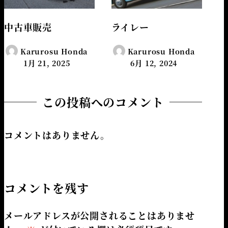
中古車販売
ライレー
Karurosu Honda
Karurosu Honda
1月 21, 2025
6月 12, 2024
この投稿へのコメント
コメントはありません。
コメントを残す
メールアドレスが公開されることはありませ