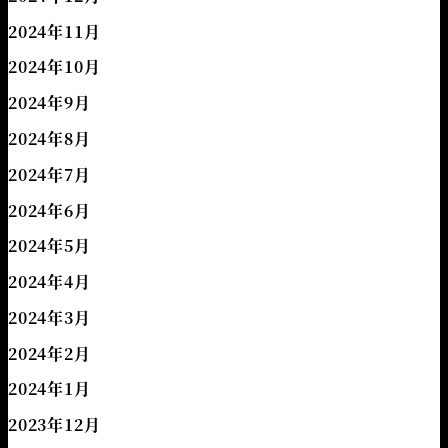
2024年11月
2024年10月
2024年9月
2024年8月
2024年7月
2024年6月
2024年5月
2024年4月
2024年3月
2024年2月
2024年1月
2023年12月