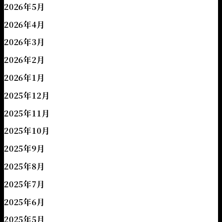
2026年5月
2026年4月
2026年3月
2026年2月
2026年1月
2025年12月
2025年11月
2025年10月
2025年9月
2025年8月
2025年7月
2025年6月
2025年5月