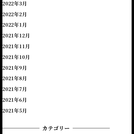
2022年3月
2022年2月
2022年1月
2021年12月
2021年11月
2021年10月
2021年9月
2021年8月
2021年7月
2021年6月
2021年5月
カテゴリー