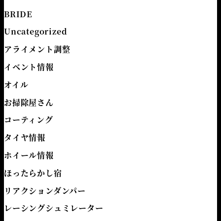
BRIDE
Uncategorized
アライメント調整
イベント情報
オイル
お掃除屋さん
コーティング
タイヤ情報
ホイール情報
ほったらかし宿
リアクションダンパー
レーシングシュミレーター