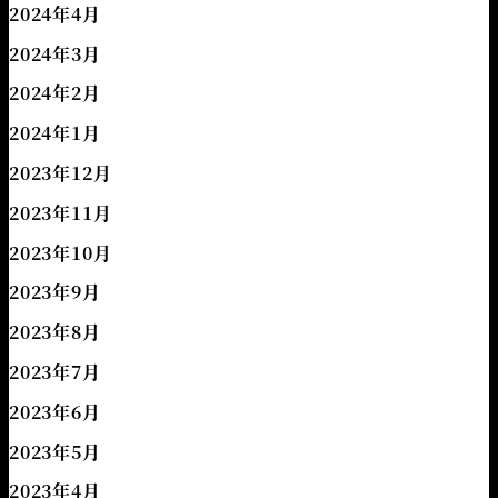
2024年4月
2024年3月
2024年2月
2024年1月
2023年12月
2023年11月
2023年10月
2023年9月
2023年8月
2023年7月
2023年6月
2023年5月
2023年4月