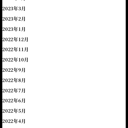
2023年3月
2023年2月
2023年1月
2022年12月
2022年11月
2022年10月
2022年9月
2022年8月
2022年7月
2022年6月
2022年5月
2022年4月