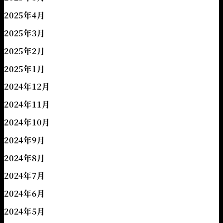
2025年4月
2025年3月
2025年2月
2025年1月
2024年12月
2024年11月
2024年10月
2024年9月
2024年8月
2024年7月
2024年6月
2024年5月