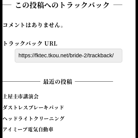
この投稿へのトラックバック
コメントはありません。
トラックバック URL
最近の投稿
土屋圭市講演会
ダストレスブレーキパッド
ヘッドライトクリーニング
アイミーブ電気自動車