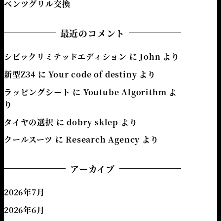
ベンツグリル交換
最近のコメント
シビックリミテッドエディション
に
John
より
新型Z34
に
Your code of destiny
より
ラッピングシート
に
Youtube Algorithm
よ
り
タイヤの選択
に
dobry sklep
より
クールスーツ
に
Research Agency
より
アーカイブ
2026年7月
2026年6月