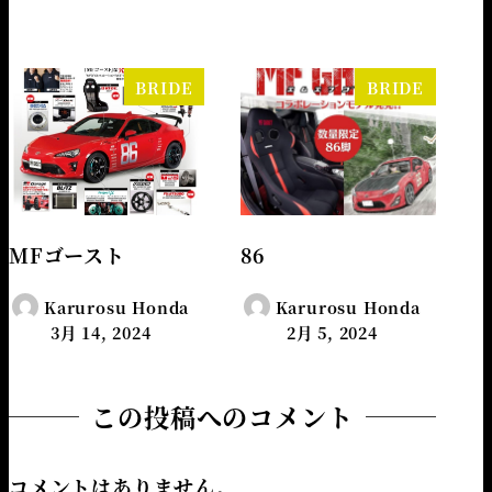
BRIDE
BRIDE
MFゴースト
86
Karurosu Honda
Karurosu Honda
3月 14, 2024
2月 5, 2024
この投稿へのコメント
コメントはありません。