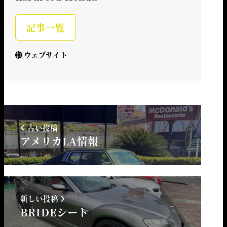
記事一覧
ウェブサイト
古い投稿
アメリカLA情報
新しい投稿
BRIDEシート