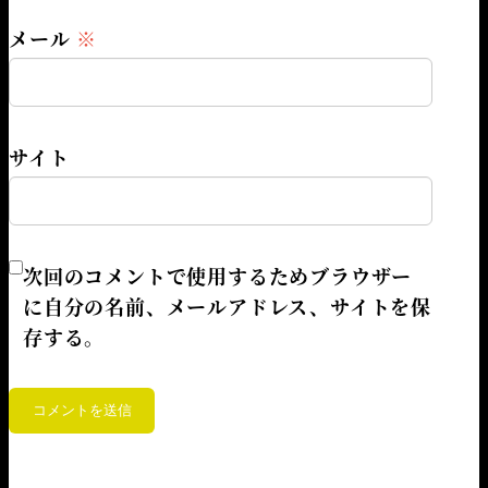
メール
※
サイト
次回のコメントで使用するためブラウザー
に自分の名前、メールアドレス、サイトを保
存する。