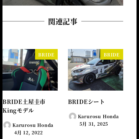
関連記事
BRIDE
BRIDE
BRIDE土屋圭市
BRIDEシート
Kingモデル
Karurosu Honda
5月 31, 2025
Karurosu Honda
4月 12, 2022