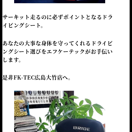
サーキット走るのに必ずポイントとなるドラ
イビングシート。
あなたの大事な身体を守ってくれるドライビ
ングシート選びをエフケーテックがお手伝い
します。
是非FK-TEC広島大竹店へ。