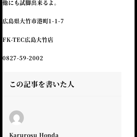
他にも試脚出来るよ。
広島県大竹市港町1-1-7
FK-TEC広島大竹店
0827-59-2002
この記事を書いた人
Karurosu Honda