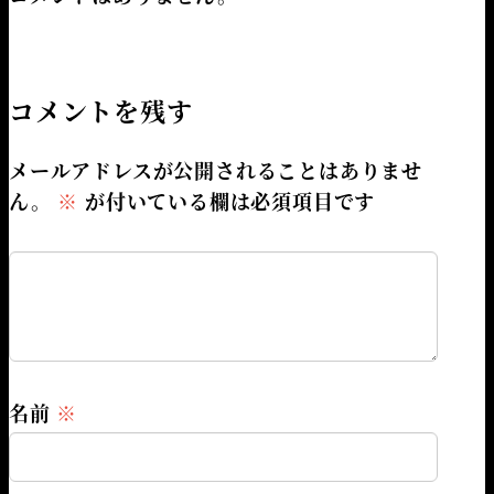
コメントを残す
メールアドレスが公開されることはありませ
ん。
※
が付いている欄は必須項目です
名前
※