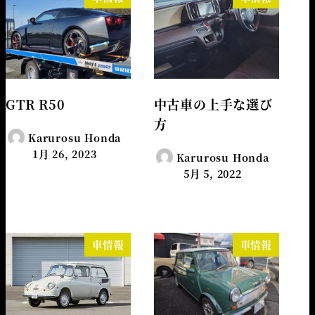
GTR R50
中古車の上手な選び
方
Karurosu Honda
1月 26, 2023
Karurosu Honda
5月 5, 2022
車情報
車情報