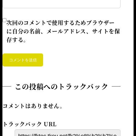
次回のコメントで使用するためブラウザー
に自分の名前、メールアドレス、サイトを保
存する。
この投稿へのトラックバック
コメントはありません。
トラックバック URL