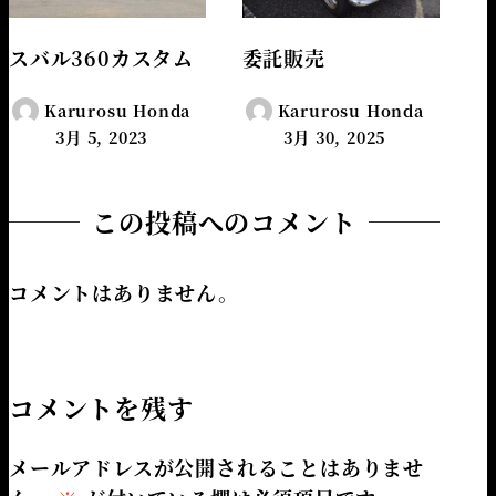
スバル360カスタム
委託販売
Karurosu Honda
Karurosu Honda
3月 5, 2023
3月 30, 2025
この投稿へのコメント
コメントはありません。
コメントを残す
メールアドレスが公開されることはありませ