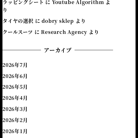
ラッピングシート
に
Youtube Algorithm
よ
り
タイヤの選択
に
dobry sklep
より
クールスーツ
に
Research Agency
より
アーカイブ
2026年7月
2026年6月
2026年5月
2026年4月
2026年3月
2026年2月
2026年1月