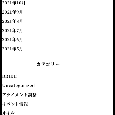
2021年10月
2021年9月
2021年8月
2021年7月
2021年6月
2021年5月
カテゴリー
BRIDE
Uncategorized
アライメント調整
イベント情報
オイル