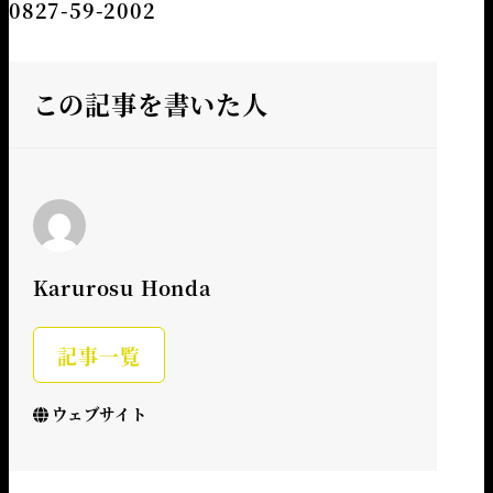
0827-59-2002
この記事を書いた人
Karurosu Honda
記事一覧
ウェブサイト