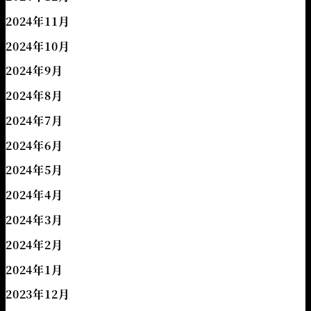
2024年11月
2024年10月
2024年9月
2024年8月
2024年7月
2024年6月
2024年5月
2024年4月
2024年3月
2024年2月
2024年1月
2023年12月