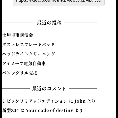
最近の投稿
土屋圭市講演会
ダストレスブレーキパッド
ヘッドライトクリーニング
アイミーブ電気自動車
ベンツグリル交換
最近のコメント
シビックリミテッドエディション
に
John
より
新型Z34
に
Your code of destiny
より