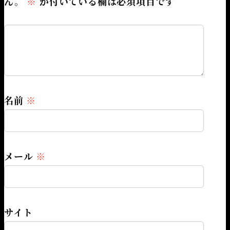
ん。
※
が付いている欄は必須項目です
名前
※
メール
※
サイト