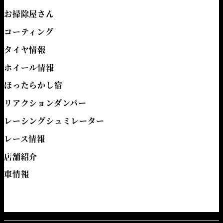
お掃除屋さん
コーティング
タイヤ情報
ホイール情報
ほったらかし宿
リアクションダンパー
レーシングシュミレーター
レース情報
店舗紹介
車情報