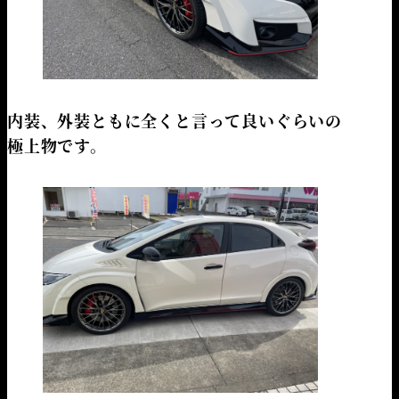
内装、外装ともに全くと言って良いぐらいの
極上物です。