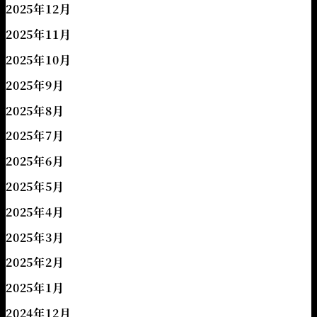
2025年12月
2025年11月
2025年10月
2025年9月
2025年8月
2025年7月
2025年6月
2025年5月
2025年4月
2025年3月
2025年2月
2025年1月
2024年12月