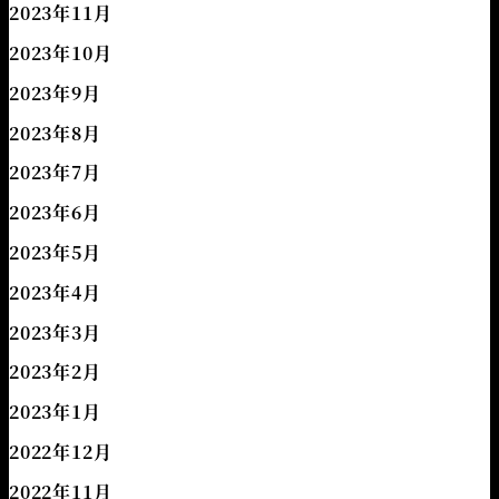
2023年11月
2023年10月
2023年9月
2023年8月
2023年7月
2023年6月
2023年5月
2023年4月
2023年3月
2023年2月
2023年1月
2022年12月
2022年11月