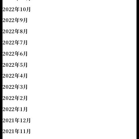
2022年10月
2022年9月
2022年8月
2022年7月
2022年6月
2022年5月
2022年4月
2022年3月
2022年2月
2022年1月
2021年12月
2021年11月