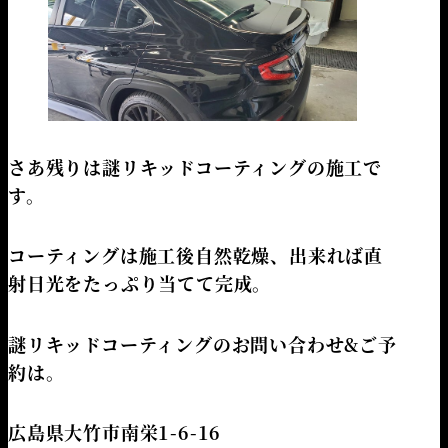
さあ残りは謎リキッドコーティングの施工で
す。
コーティングは施工後自然乾燥、出来れば直
射日光をたっぷり当てて完成。
謎リキッドコーティングのお問い合わせ&ご予
約は。
広島県大竹市南栄1-6-16