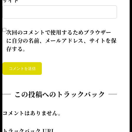
サイト
次回のコメントで使用するためブラウザー
に自分の名前、メールアドレス、サイトを保
存する。
この投稿へのトラックバック
コメントはありません。
トラックバック URL