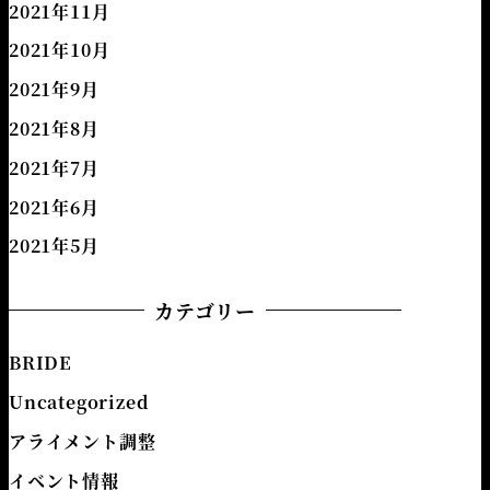
2021年11月
2021年10月
2021年9月
2021年8月
2021年7月
2021年6月
2021年5月
カテゴリー
BRIDE
Uncategorized
アライメント調整
イベント情報