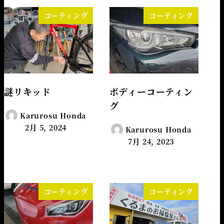
コーティング
コーティング
謎リキッド
ボディーコーティン
グ
Karurosu Honda
2月 5, 2024
Karurosu Honda
7月 24, 2023
コーティング
コーティング