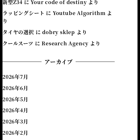
新型Z34
に
Your code of destiny
より
ラッピングシート
に
Youtube Algorithm
よ
り
タイヤの選択
に
dobry sklep
より
クールスーツ
に
Research Agency
より
アーカイブ
2026年7月
2026年6月
2026年5月
2026年4月
2026年3月
2026年2月