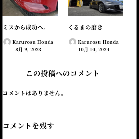
ミスから成功へ。
くるまの磨き
Karurosu Honda
Karurosu Honda
8月 9, 2023
10月 10, 2024
この投稿へのコメント
コメントはありません。
コメントを残す