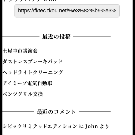
最近の投稿
土屋圭市講演会
ダストレスブレーキパッド
ヘッドライトクリーニング
アイミーブ電気自動車
ベンツグリル交換
最近のコメント
シビックリミテッドエディション
に
John
より