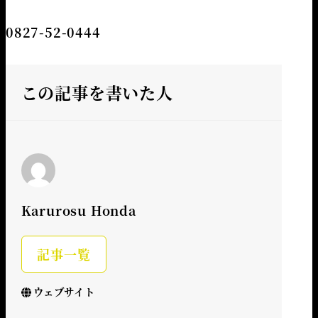
0827-52-0444
この記事を書いた人
Karurosu Honda
記事一覧
ウェブサイト