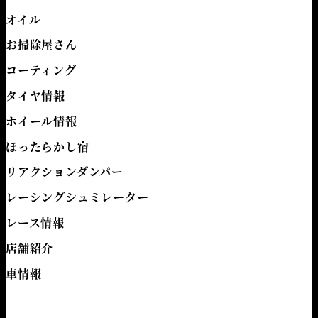
オイル
お掃除屋さん
コーティング
タイヤ情報
ホイール情報
ほったらかし宿
リアクションダンパー
レーシングシュミレーター
レース情報
店舗紹介
車情報