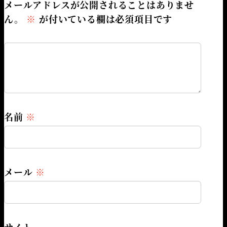
メールアドレスが公開されることはありませ
ん。
※
が付いている欄は必須項目です
名前
※
メール
※