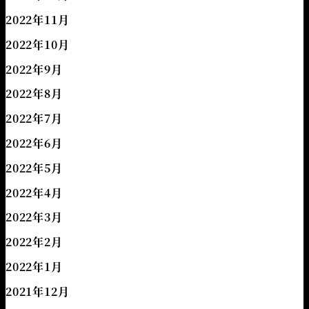
2022年11月
2022年10月
2022年9月
2022年8月
2022年7月
2022年6月
2022年5月
2022年4月
2022年3月
2022年2月
2022年1月
2021年12月