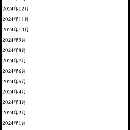
2024年12月
2024年11月
2024年10月
2024年9月
2024年8月
2024年7月
2024年6月
2024年5月
2024年4月
2024年3月
2024年2月
2024年1月