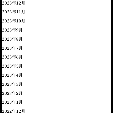
2023年12月
2023年11月
2023年10月
2023年9月
2023年8月
2023年7月
2023年6月
2023年5月
2023年4月
2023年3月
2023年2月
2023年1月
2022年12月