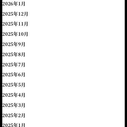
2026年1月
2025年12月
2025年11月
2025年10月
2025年9月
2025年8月
2025年7月
2025年6月
2025年5月
2025年4月
2025年3月
2025年2月
2025年1月