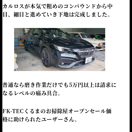
カルロスが本気で粗めのコンパウンドから中
目、細目と進めていき下地は完成しました。
普通なら磨き作業だけでも5万円以上は請求に
なるレベルの痛み具合。
FK-TECくるまのお掃除屋オープンセール価
格に助けられたユーザーさん。