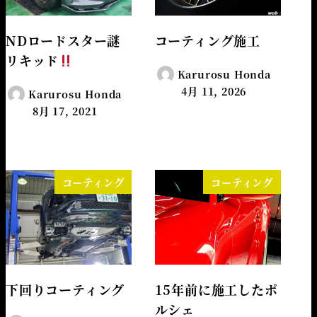
NDロードスター謎
コーティング施工
リキッド
Karurosu Honda
4月 11, 2026
Karurosu Honda
8月 17, 2021
コーティング
コーティング
下回りコーティング
15年前に施工したポ
ルシェ