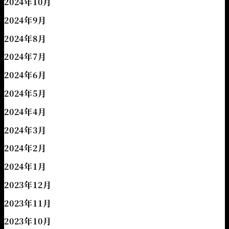
2024年10月
2024年9月
2024年8月
2024年7月
2024年6月
2024年5月
2024年4月
2024年3月
2024年2月
2024年1月
2023年12月
2023年11月
2023年10月