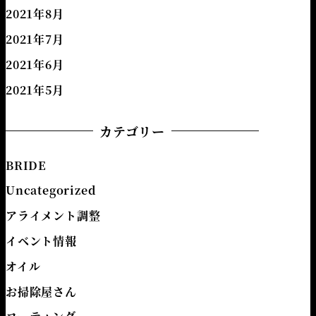
2021年8月
2021年7月
2021年6月
2021年5月
カテゴリー
BRIDE
Uncategorized
アライメント調整
イベント情報
オイル
お掃除屋さん