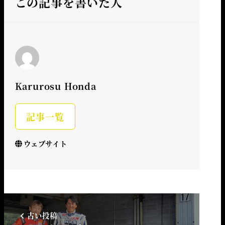
この記事を書いた人
Karurosu Honda
記事一覧
ウェブサイト
古い投稿