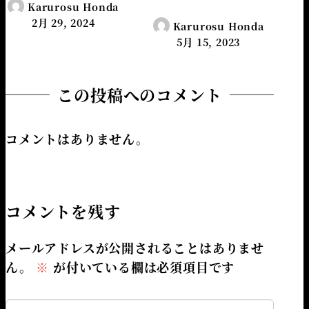
Karurosu Honda
2月 29, 2024
Karurosu Honda
5月 15, 2023
この投稿へのコメント
コメントはありません。
コメントを残す
メールアドレスが公開されることはありませ
ん。
※
が付いている欄は必須項目です