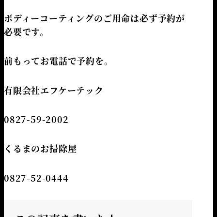
ボディーコーティングのご用命は必ず予約が
必要です。
前もってお電話で予約を。
有限会社エフケーテック
0827-59-2002
くるまのお掃除屋
0827-52-0444