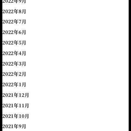
2022年9月
2022年8月
2022年7月
2022年6月
2022年5月
2022年4月
2022年3月
2022年2月
2022年1月
2021年12月
2021年11月
2021年10月
2021年9月