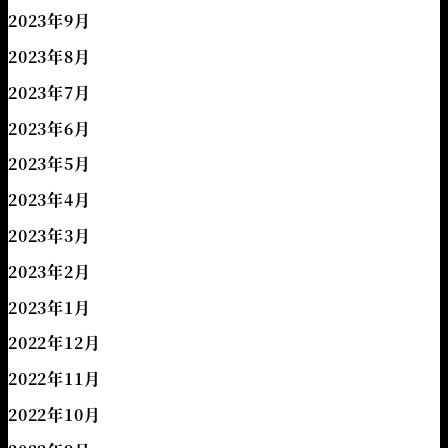
2023年9月
2023年8月
2023年7月
2023年6月
2023年5月
2023年4月
2023年3月
2023年2月
2023年1月
2022年12月
2022年11月
2022年10月