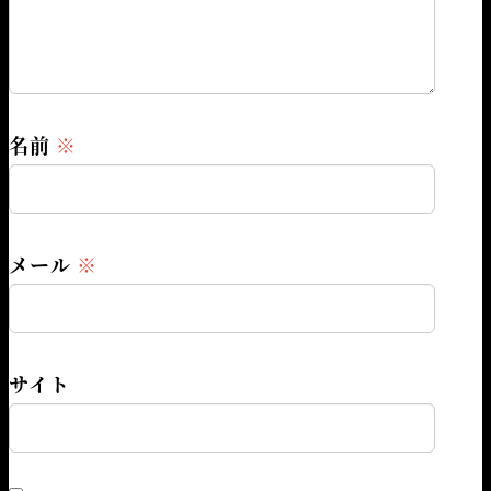
名前
※
メール
※
サイト