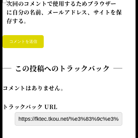
次回のコメントで使用するためブラウザー
に自分の名前、メールアドレス、サイトを保
存する。
この投稿へのトラックバック
コメントはありません。
トラックバック URL