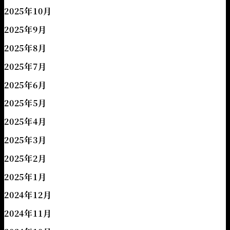
2025年10月
2025年9月
2025年8月
2025年7月
2025年6月
2025年5月
2025年4月
2025年3月
2025年2月
2025年1月
2024年12月
2024年11月