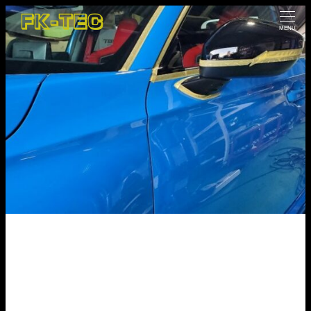
MENU
HOME
NEWS
コーティング
ボディーコーティ
ング