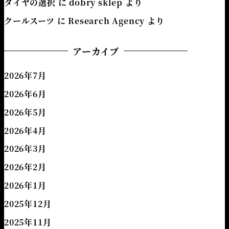
タイヤの選択
に
dobry sklep
より
クールスーツ
に
Research Agency
より
アーカイブ
2026年7月
2026年6月
2026年5月
2026年4月
2026年3月
2026年2月
2026年1月
2025年12月
2025年11月