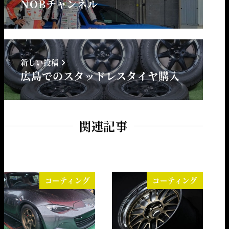
NOBチャンネル
新しい投稿
広島でのスタッドレスタイヤ購入
関連記事
コーティング
コーティング