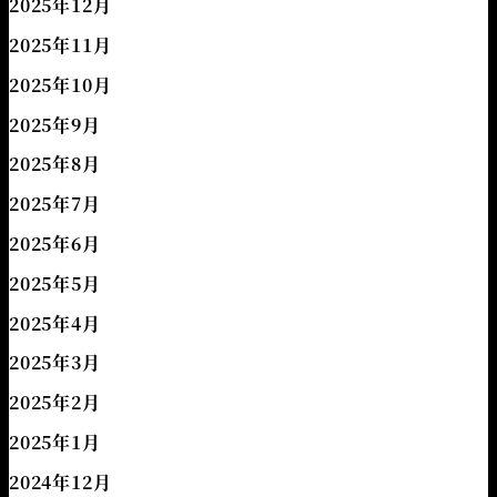
2025年12月
2025年11月
2025年10月
2025年9月
2025年8月
2025年7月
2025年6月
2025年5月
2025年4月
2025年3月
2025年2月
2025年1月
2024年12月