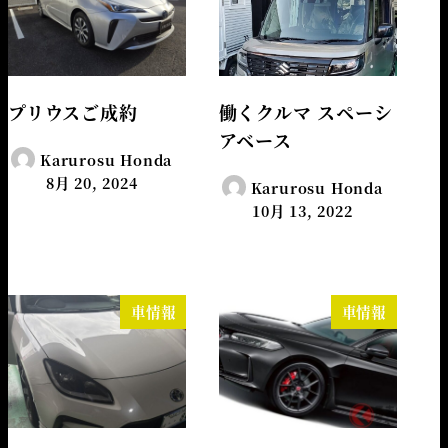
プリウスご成約
働くクルマ スペーシ
アベース
Karurosu Honda
8月 20, 2024
Karurosu Honda
10月 13, 2022
車情報
車情報