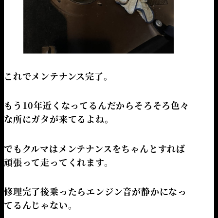
これでメンテナンス完了。
もう10年近くなってるんだからそろそろ色々
な所にガタが来てるよね。
でもクルマはメンテナンスをちゃんとすれば
頑張って走ってくれます。
修理完了後乗ったらエンジン音が静かになっ
てるんじゃない。