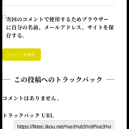
次回のコメントで使用するためブラウザー
に自分の名前、メールアドレス、サイトを保
存する。
この投稿へのトラックバック
コメントはありません。
トラックバック URL