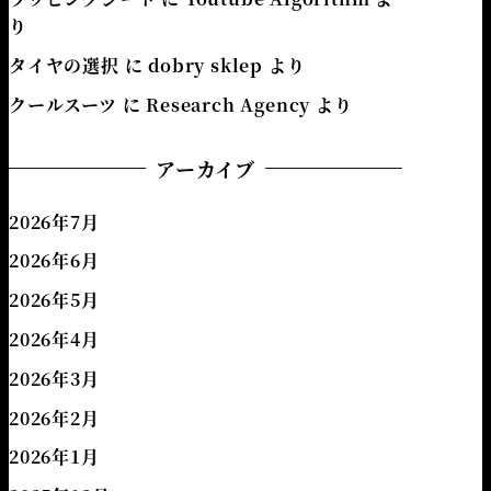
り
タイヤの選択
に
dobry sklep
より
クールスーツ
に
Research Agency
より
アーカイブ
2026年7月
2026年6月
2026年5月
2026年4月
2026年3月
2026年2月
2026年1月