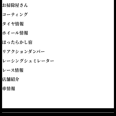
お掃除屋さん
コーティング
タイヤ情報
ホイール情報
ほったらかし宿
リアクションダンパー
レーシングシュミレーター
レース情報
店舗紹介
車情報