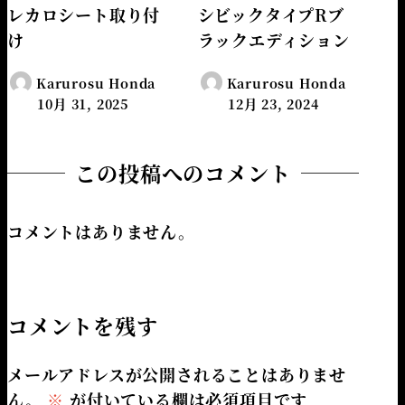
レカロシート取り付
シビックタイプRブ
け
ラックエディション
Karurosu Honda
Karurosu Honda
10月 31, 2025
12月 23, 2024
この投稿へのコメント
コメントはありません。
コメントを残す
メールアドレスが公開されることはありませ
ん。
※
が付いている欄は必須項目です