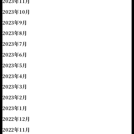
2023年11月
2023年10月
2023年9月
2023年8月
2023年7月
2023年6月
2023年5月
2023年4月
2023年3月
2023年2月
2023年1月
2022年12月
2022年11月