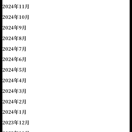
2024年11月
2024年10月
2024年9月
2024年8月
2024年7月
2024年6月
2024年5月
2024年4月
2024年3月
2024年2月
2024年1月
2023年12月