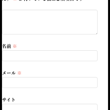
名前
※
メール
※
サイト