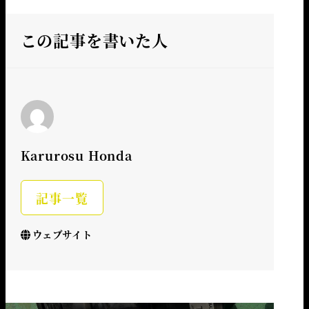
この記事を書いた人
Karurosu Honda
記事一覧
ウェブサイト