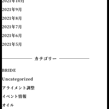
2021年10月
2021年9月
2021年8月
2021年7月
2021年6月
2021年5月
カテゴリー
BRIDE
Uncategorized
アライメント調整
イベント情報
オイル