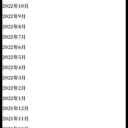
2022年10月
2022年9月
2022年8月
2022年7月
2022年6月
2022年5月
2022年4月
2022年3月
2022年2月
2022年1月
2021年12月
2021年11月