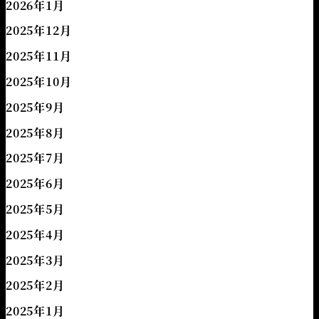
2026年1月
2025年12月
2025年11月
2025年10月
2025年9月
2025年8月
2025年7月
2025年6月
2025年5月
2025年4月
2025年3月
2025年2月
2025年1月