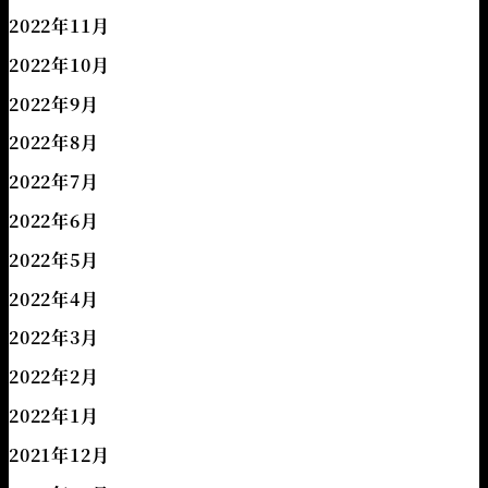
2022年11月
2022年10月
2022年9月
2022年8月
2022年7月
2022年6月
2022年5月
2022年4月
2022年3月
2022年2月
2022年1月
2021年12月