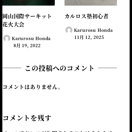
岡山国際サーキット
カルロス塾初心者
花火大会
Karurosu Honda
11月 12, 2025
Karurosu Honda
8月 19, 2022
この投稿へのコメント
コメントはありません。
コメントを残す