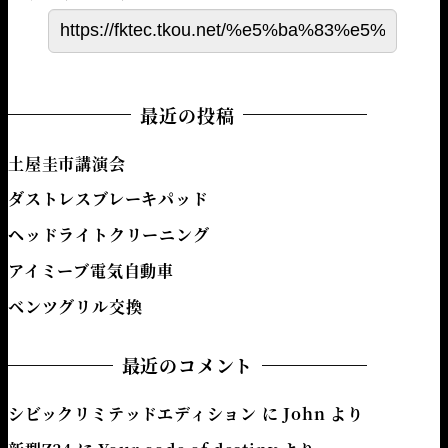
最近の投稿
土屋圭市講演会
ダストレスブレーキパッド
ヘッドライトクリーニング
アイミーブ電気自動車
ベンツグリル交換
最近のコメント
シビックリミテッドエディション
に
John
より