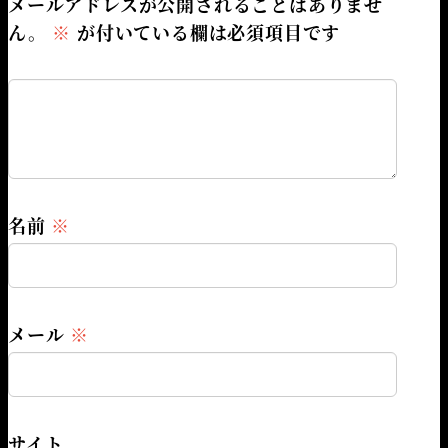
メールアドレスが公開されることはありませ
ん。
※
が付いている欄は必須項目です
名前
※
メール
※
サイト