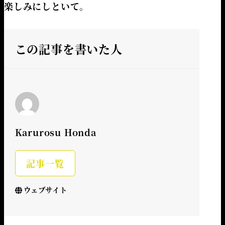
楽しみにしといて。
この記事を書いた人
Karurosu Honda
記事一覧
ウェブサイト