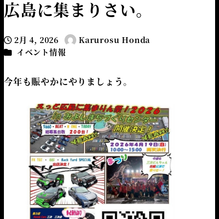
広島に集まりさい。
2月 4, 2026
Karurosu Honda
投稿日
著
カテゴリー
イベント情報
者
今年も賑やかにやりましょう。