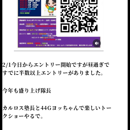
2/1今日からエントリー開始ですが昼過ぎで
すでに半数以上エントリーがありました。
今年も盛り上げ隊長
カルロス塾長と44Gヨッちゃんで楽しいトー
クショーやるで。