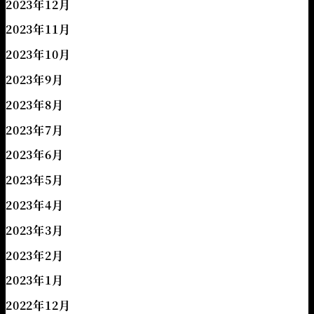
2023年12月
2023年11月
2023年10月
2023年9月
2023年8月
2023年7月
2023年6月
2023年5月
2023年4月
2023年3月
2023年2月
2023年1月
2022年12月